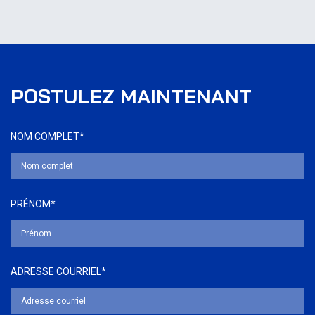
POSTULEZ MAINTENANT
NOM COMPLET*
PRÉNOM*
ADRESSE COURRIEL*