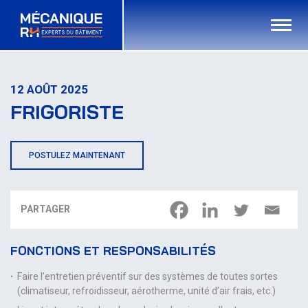
12 AOÛT 2025
FRIGORISTE
POSTULEZ MAINTENANT
PARTAGER
FONCTIONS ET RESPONSABILITÉS
Faire l’entretien préventif sur des systèmes de toutes sortes
(climatiseur, refroidisseur, aérotherme, unité d’air frais, etc.)