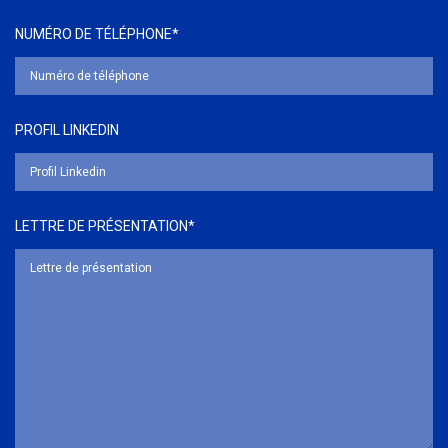
NUMÉRO DE TÉLÉPHONE*
PROFIL LINKEDIN
LETTRE DE PRÉSENTATION*