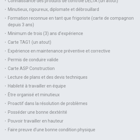
Connaissance des produits de contrôle DELTA (un atout)
Minutieux, rigoureux, diplomate et débrouillard
Formation reconnue en tant que frigoriste (carte de compagnon
depuis 3 ans)
Minimum de trois (3) ans d’expérience
Carte TAG1 (un atout)
Expérience en maintenance préventive et corrective
Permis de conduire valide
Carte ASP Construction
Lecture de plans et des devis techniques
Habileté à travailler en équipe
Être organisé et minutieux
Proactif dans la résolution de problèmes
Posséder une bonne dextérité
Pouvoir travailler en hauteur
Faire preuve d’une bonne condition physique