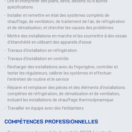
Lire et interpréter des plans, devis, dessins ou d’autres
spécifications
Installer et remettre en état des systèmes complets de
chauffage, de ventilation, de traitement de l’air, de réfrigération
et de climatisation, et chercher les causes des problèmes
Mettre des installations en marche et les soumettre à des essais
d’étanchéité en utilisant des appareils d’essai
Travaux d’installation en réfrigération
Travaux d’installation en contrôle
Recharger des installations avec du frigorigène, contrôler et
tester les régulateurs, calibrer les systèmes et effectuer
l’entretien de routine et le service
Réparer et remplacer des pièces et des éléments d’installations
complètes de réfrigération, de climatisation et de ventilation,
incluant les installations de chauffage thermodynamique
Travailler en équipe avec des ferblantiers
COMPÉTENCES PROFESSIONNELLES