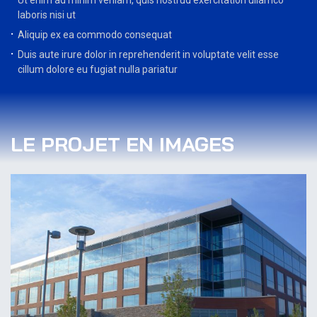
laboris nisi ut
Aliquip ex ea commodo consequat
Duis aute irure dolor in reprehenderit in voluptate velit esse
cillum dolore eu fugiat nulla pariatur
LE PROJET EN IMAGES