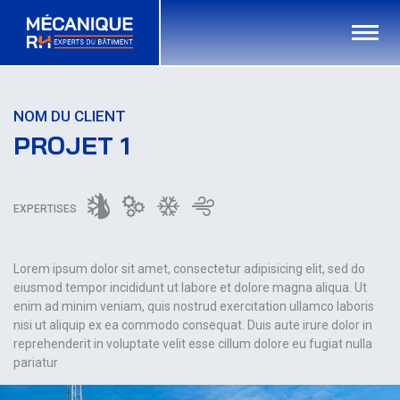
NOM DU CLIENT
PROJET 1
EXPERTISES
Lorem ipsum dolor sit amet, consectetur adipisicing elit, sed do
eiusmod tempor incididunt ut labore et dolore magna aliqua. Ut
enim ad minim veniam, quis nostrud exercitation ullamco laboris
nisi ut aliquip ex ea commodo consequat. Duis aute irure dolor in
reprehenderit in voluptate velit esse cillum dolore eu fugiat nulla
pariatur