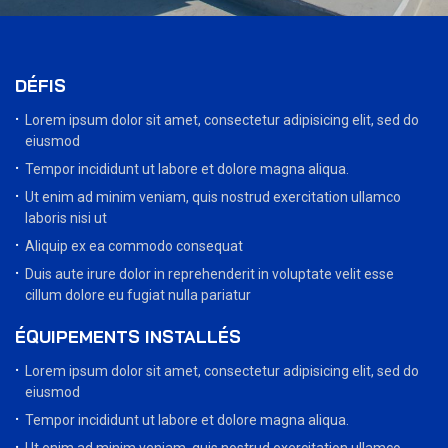
DÉFIS
Lorem ipsum dolor sit amet, consectetur adipisicing elit, sed do
eiusmod
Tempor incididunt ut labore et dolore magna aliqua.
Ut enim ad minim veniam, quis nostrud exercitation ullamco
laboris nisi ut
Aliquip ex ea commodo consequat
Duis aute irure dolor in reprehenderit in voluptate velit esse
cillum dolore eu fugiat nulla pariatur
ÉQUIPEMENTS INSTALLÉS
Lorem ipsum dolor sit amet, consectetur adipisicing elit, sed do
eiusmod
Tempor incididunt ut labore et dolore magna aliqua.
Ut enim ad minim veniam, quis nostrud exercitation ullamco