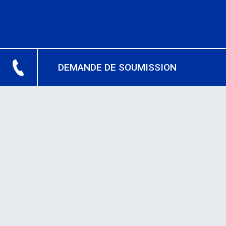
DEMANDE DE SOUMISSION